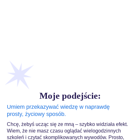
Moje podejście:
Umiem przekazywać wiedzę w naprawdę
prosty, życiowy sposób.
Chcę, żebyś ucząc się ze mną – szybko widziała efekt.
Wiem, że nie masz czasu oglądać wielogodzinnych
szkoleń i czytać skomplikowanych wywodów. Prosto,