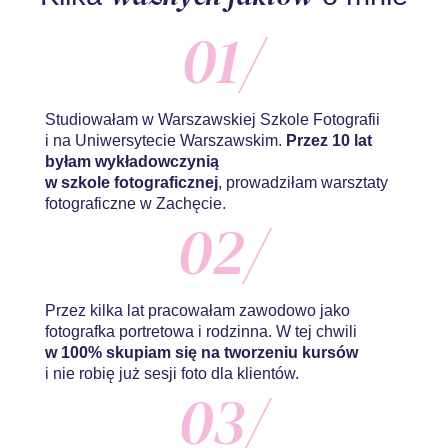
01/
Studiowałam w Warszawskiej Szkole Fotografii
i na Uniwersytecie Warszawskim.
Przez 10 lat
byłam wykładowczynią
w szkole fotograficznej
, prowadziłam warsztaty
fotograficzne w Zachęcie.
02/
Przez kilka lat pracowałam zawodowo jako
fotografka portretowa i rodzinna. W tej chwili
w 100% skupiam się na tworzeniu kursów
i nie robię już sesji foto dla klientów.
03/