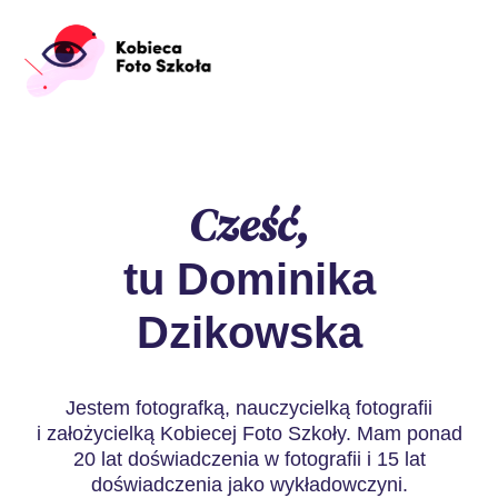
Cześć,
tu Dominika
Dzikowska
Jestem fotografką, nauczycielką fotografii
i założycielką Kobiecej Foto Szkoły. Mam ponad
20 lat doświadczenia w fotografii i 15 lat
doświadczenia jako wykładowczyni.