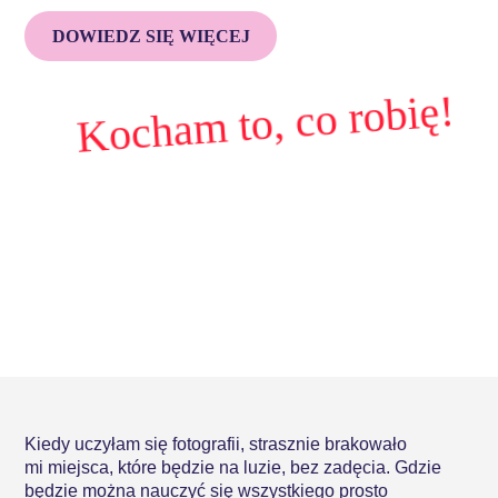
DOWIEDZ SIĘ WIĘCEJ
Kocham to, co robię!
Kiedy uczyłam się fotografii, strasznie brakowało
mi miejsca, które będzie na luzie, bez zadęcia. Gdzie
będzie można nauczyć się wszystkiego prosto