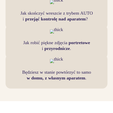
Jak skończyć wreszcie z trybem AUTO
i
przejąć kontrolę nad aparatem
?
Jak robić piękne zdjęcia
portretowe
i
przyrodnicze
.
Będziesz w stanie powtórzyć to samo
w domu, z własnym aparatem
.