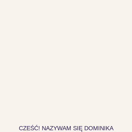
CZEŚĆ! NAZYWAM SIĘ DOMINIKA