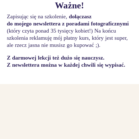
Ważne!
Zapisując się na szkolenie,
dołączasz
do mojego newslettera z poradami fotograficznymi
(który czyta ponad 35 tysięcy kobiet!) Na końcu
szkolenia reklamuję mój płatny kurs, który jest super,
ale rzecz jasna nie musisz go kupować ;).
Z darmowej lekcji też dużo się nauczysz.
Z newslettera można w każdej chwili się wypisać.