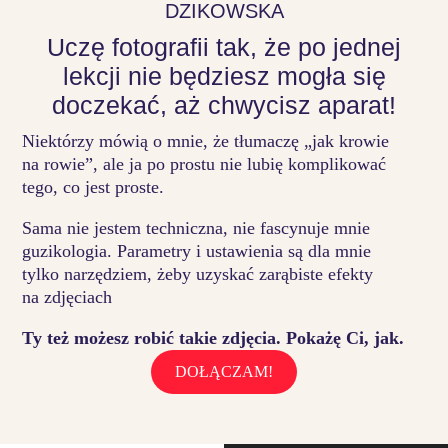
DZIKOWSKA
Uczę fotografii tak, że po jednej
lekcji nie będziesz mogła się
doczekać, aż chwycisz aparat!
Niektórzy mówią o mnie, że tłumaczę „jak krowie
na rowie”, ale ja po prostu nie lubię komplikować
tego, co jest proste.
Sama nie jestem techniczna, nie fascynuje mnie
guzikologia. Parametry i ustawienia są dla mnie
tylko narzędziem, żeby uzyskać zarąbiste efekty
na zdjęciach
Ty też możesz robić takie zdjęcia. Pokażę Ci, jak.
DOŁĄCZAM!