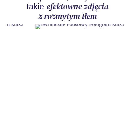
efektowne zdjęcia
takie
z rozmytym tłem