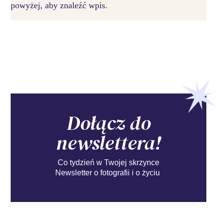
powyżej, aby znaleźć wpis.
Dołącz do
newslettera!
Co tydzień w Twojej skrzynce
Newsletter o fotografii i o życiu