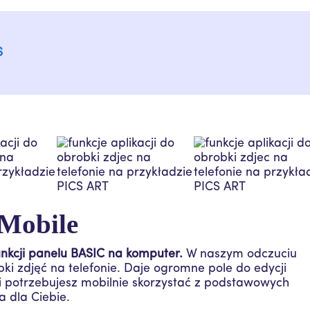
S
Mobile
nkcji panelu BASIC na komputer.
W naszym odczuciu
i zdjęć na telefonie. Daje ogromne pole do edycji
eli potrzebujesz mobilnie skorzystać z podstawowych
a dla Ciebie.