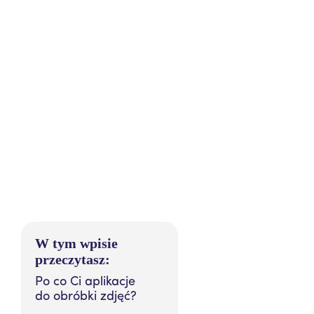
W tym wpisie
przeczytasz:
Po co Ci aplikacje
do obróbki zdjęć?