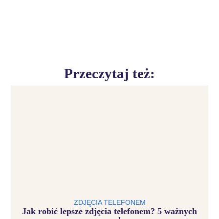
Przeczytaj też:
ZDJĘCIA TELEFONEM
Jak robić lepsze zdjęcia telefonem? 5 ważnych