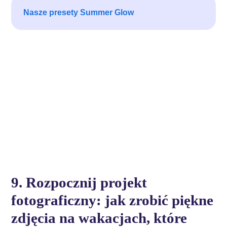
Nasze presety Summer Glow
9. Rozpocznij projekt
fotograficzny: jak zrobić piękne
zdjęcia na wakacjach, które