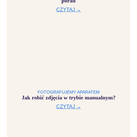
porad
CZYTAJ →
FOTOGRAFUJEMY APARATEM
Jak robić zdjęcia w trybie manualnym?
CZYTAJ →