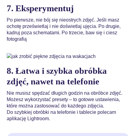
7. Eksperymentuj
Po pierwsze, nie bój się nieostrych zdjęć. Jeśli masz
ochotę prześwietlaj i nie doświetlaj ujęcia. Po drugie,
kadruj poza schematami. Po trzecie, baw się i ciesz
fotografią
8. Łatwa i szybka obróbka
zdjęć, nawet na telefonie
Nie musisz spędzać długich godzin na obróbce zdjęć.
Możesz wykorzystać presety – to gotowe ustawienia,
które można zastosować do każdego zdjęcia.
Do szybkiej obróbki na telefonie i tablecie polecam
aplikację Lightroom.