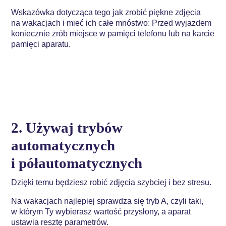
Wskazówka dotycząca tego jak zrobić piękne zdjęcia
na wakacjach i mieć ich całe mnóstwo: Przed wyjazdem
koniecznie zrób miejsce w pamięci telefonu lub na karcie
pamięci aparatu.
2. Używaj trybów
automatycznych
i półautomatycznych
Dzięki temu będziesz robić zdjęcia szybciej i bez stresu.
Na wakacjach najlepiej sprawdza się tryb A, czyli taki,
w którym Ty wybierasz wartość przysłony, a aparat
ustawia resztę parametrów.