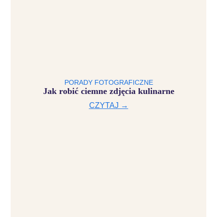
PORADY FOTOGRAFICZNE
Jak robić ciemne zdjęcia kulinarne
CZYTAJ →