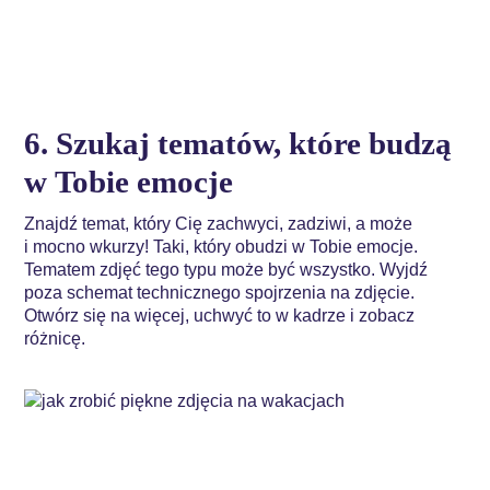
6. Szukaj tematów, które budzą
w Tobie emocje
Znajdź temat, który Cię zachwyci, zadziwi, a może
i mocno wkurzy! Taki, który obudzi w Tobie emocje.
Tematem zdjęć tego typu może być wszystko. Wyjdź
poza schemat technicznego spojrzenia na zdjęcie.
Otwórz się na więcej, uchwyć to w kadrze i zobacz
różnicę.