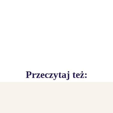
Przeczytaj też: